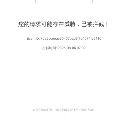
您的请求可能存在威胁，已被拦截！
EventID: 75a9cceeac30407bad3f7a4074fe5410
拦截时间: 2026-08-06 07:02
如存在错误拦截，请联系网站管理员并提供 Event
ID